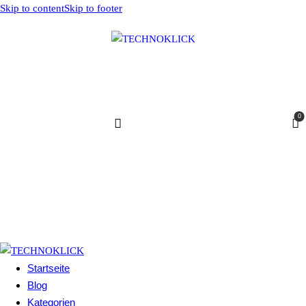
Skip to content
Skip to footer
0
Startseite
Blog
Kategorien