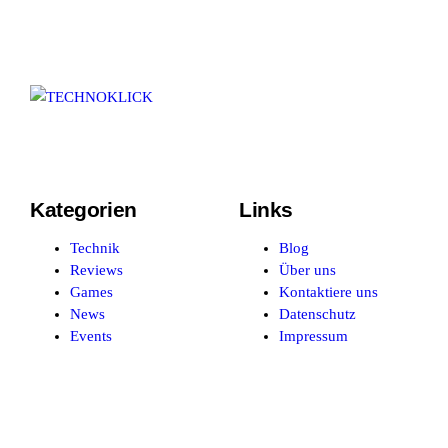
Kategorien
Links
Technik
Blog
Reviews
Über uns
Games
Kontaktiere uns
News
Datenschutz
Events
Impressum