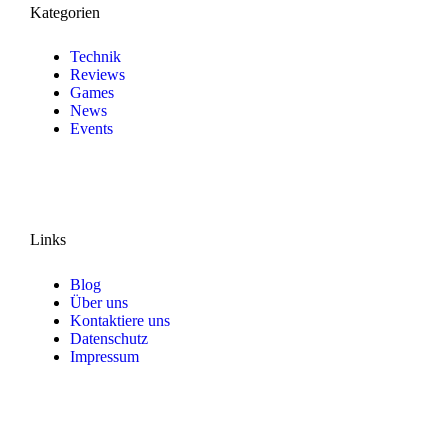
Kategorien
Technik
Reviews
Games
News
Events
Links
Blog
Über uns
Kontaktiere uns
Datenschutz
Impressum