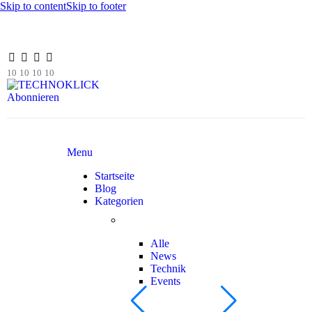
Skip to content
Skip to footer
10
10
10
10
Abonnieren
Menu
Startseite
Blog
Kategorien
Alle
News
Technik
Events