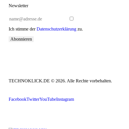
Newsletter
Ich stimme der
Datenschutzerklärung
zu.
Abonnieren
TECHNOKLICK.DE © 2026. Alle Rechte vorbehalten.
Facebook
Twitter
YouTube
Instagram