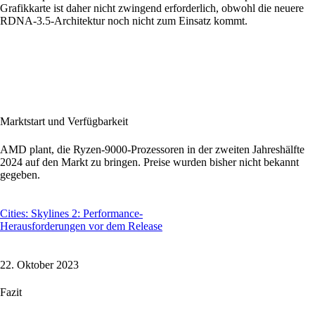
Grafikkarte ist daher nicht zwingend erforderlich, obwohl die neuere
RDNA-3.5-Architektur noch nicht zum Einsatz kommt.
Marktstart und Verfügbarkeit
AMD plant, die Ryzen-9000-Prozessoren in der zweiten Jahreshälfte
2024 auf den Markt zu bringen. Preise wurden bisher nicht bekannt
gegeben.
Cities: Skylines 2: Performance-
Herausforderungen vor dem Release
22. Oktober 2023
Fazit