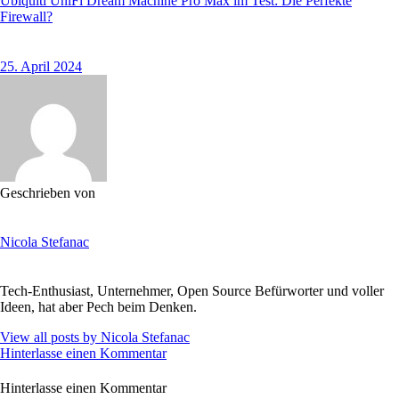
Ubiquiti UniFi Dream Machine Pro Max im Test: Die Perfekte
Firewall?
25. April 2024
Geschrieben von
Nicola Stefanac
Tech-Enthusiast, Unternehmer, Open Source Befürworter und voller
Ideen, hat aber Pech beim Denken.
View all posts by
Nicola Stefanac
Hinterlasse einen Kommentar
Hinterlasse einen Kommentar