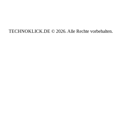
TECHNOKLICK.DE © 2026. Alle Rechte vorbehalten.