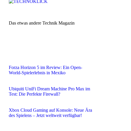
Das etwas andere Technik Magazin
Forza Horizon 5 im Review: Ein Open-
World-Spielerlebnis in Mexiko
Ubiquiti UniFi Dream Machine Pro Max im
Test: Die Perfekte Firewall?
Xbox Cloud Gaming auf Konsole: Neue Ära
des Spielens – Jetzt weltweit verfügbar!