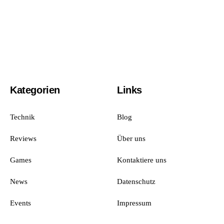
Kategorien
Links
Technik
Blog
Reviews
Über uns
Games
Kontaktiere uns
News
Datenschutz
Events
Impressum