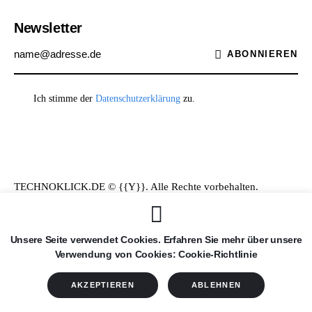
Newsletter
ABONNIEREN
Ich stimme der
Datenschutzerklärung
zu.
TECHNOKLICK.DE © {{Y}}. Alle Rechte vorbehalten.
Unsere Seite verwendet Cookies. Erfahren Sie mehr über unsere
Verwendung von Cookies: Cookie-Richtlinie
AKZEPTIEREN
ABLEHNEN